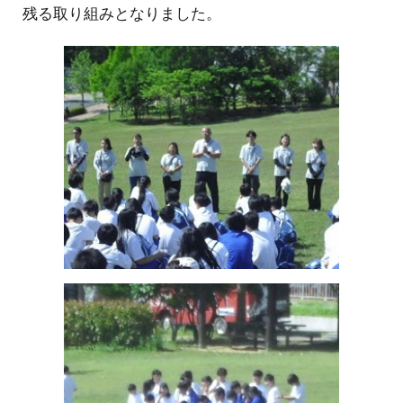
残る取り組みとなりました。