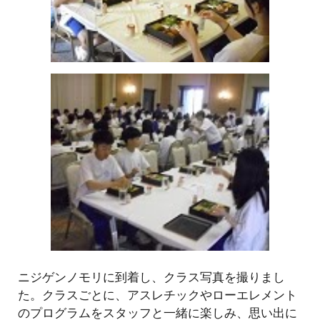
ニジゲンノモリに到着し、クラス写真を撮りまし
た。クラスごとに、アスレチックやローエレメント
のプログラムをスタッフと一緒に楽しみ、思い出に