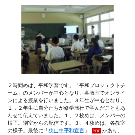
２時間めは、平和学習です。「平和プロジェクトチ
ーム」のメンバーが中心となり、各教室でオンライ
ンによる授業を行いました。３年生が中心となり、
１，２年生に自分たちが修学旅行で学んだこともあ
わせて伝えていました。１、２枚めは、メンバーの
様子。別室からの配信です。３、４枚めは、各教室
の様子。最後に「
狭山中平和宣言
」
があり、
PDF