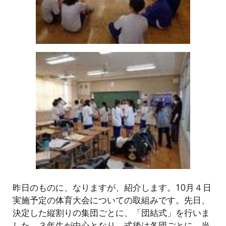
昨日のものに、なりますが、紹介します。10月４日
実施予定の体育大会についての取組みです。先日、
決定した縦割りの集団ごとに、「団結式」を行いま
した。３年生が中心となり、式後は各団ごとに、当