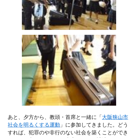
あと、夕方から、教頭・首席と一緒に「
大阪狭山市
社会を明るくする運動
」に参加してきました。どう
すれば、犯罪のや非行のない社会を築くことができ