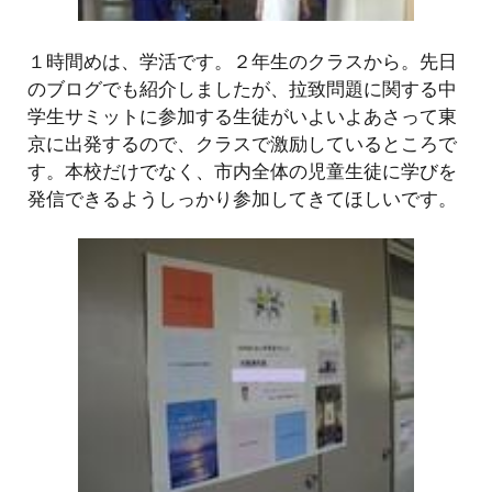
１時間めは、学活です。２年生のクラスから。先日
のブログでも紹介しましたが、拉致問題に関する中
学生サミットに参加する生徒がいよいよあさって東
京に出発するので、クラスで激励しているところで
す。本校だけでなく、市内全体の児童生徒に学びを
発信できるようしっかり参加してきてほしいです。