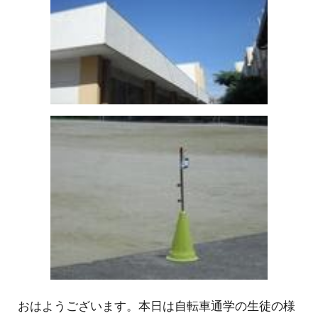
おはようございます。本日は自転車通学の生徒の様