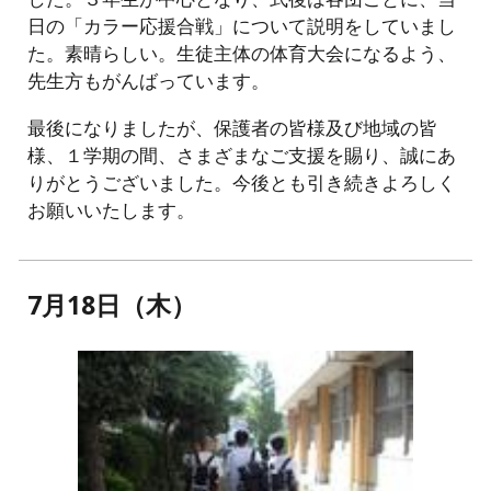
日の「カラー応援合戦」について説明をしていまし
た。素晴らしい。生徒主体の体育大会になるよう、
先生方もがんばっています。
最後になりましたが、保護者の皆様及び地域の皆
様、１学期の間、さまざまなご支援を賜り、誠にあ
りがとうございました。今後とも引き続きよろしく
お願いいたします。
7月18日（木）