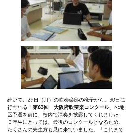
続いて、29日（月）の吹奏楽部の様子から。30日に
行われる「
第63回 大阪府吹奏楽コンクール
」の地
区予選を前に、校内で演奏を披露してくれました。
３年生にとっては、最後のコンクールとなるため、
たくさんの先生方も見に来ていました。「これまで