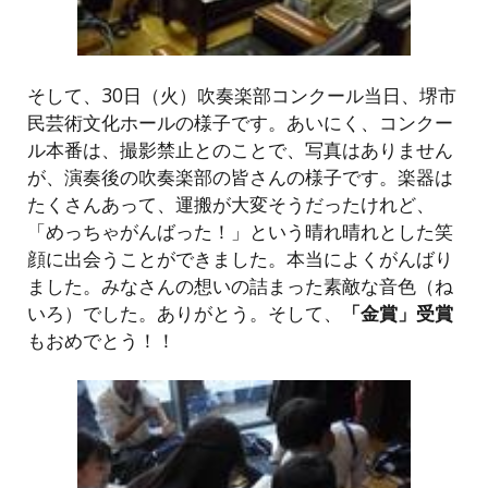
そして、30日（火）吹奏楽部コンクール当日、堺市
民芸術文化ホールの様子です。あいにく、コンクー
ル本番は、撮影禁止とのことで、写真はありません
が、演奏後の吹奏楽部の皆さんの様子です。楽器は
たくさんあって、運搬が大変そうだったけれど、
「めっちゃがんばった！」という晴れ晴れとした笑
顔に出会うことができました。本当によくがんばり
ました。みなさんの想いの詰まった素敵な音色（ね
いろ）でした。ありがとう。そして、
「金賞」受賞
もおめでとう！！