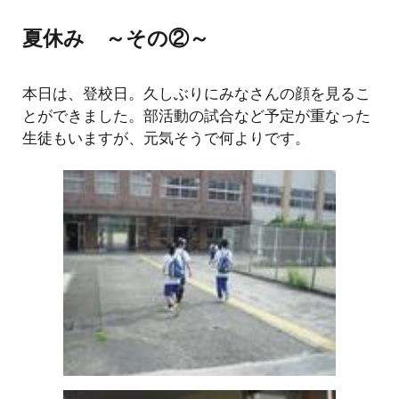
夏休み ～その②～
本日は、登校日。久しぶりにみなさんの顔を見るこ
とができました。部活動の試合など予定が重なった
生徒もいますが、元気そうで何よりです。