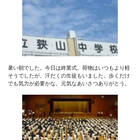
暑い朝でした。今日は終業式。荷物はいつもより軽
そうでしたが、汗だくの生徒もいました。歩くだけ
でも気力が必要かな。元気なあいさつありがとう。