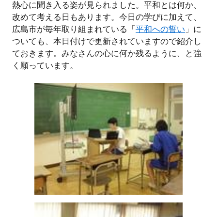
熱心に聞き入る姿が見られました。平和とは何か、
改めて考える日もあります。今日の学びに加えて、
広島市が毎年取り組まれている「
平和への誓い
」に
ついても、本日付けで更新されていますので紹介し
ておきます。みなさんの心に何か残るように、と強
く願っています。