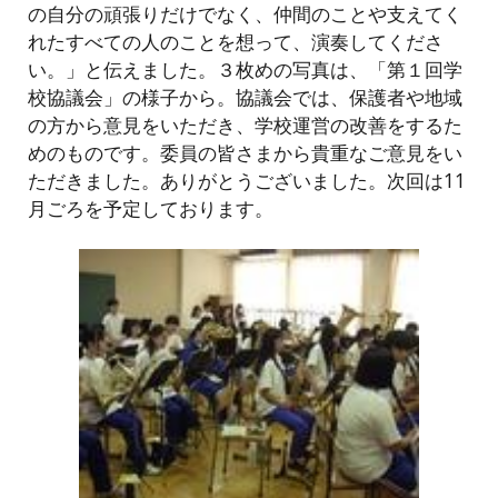
の自分の頑張りだけでなく、仲間のことや支えてく
れたすべての人のことを想って、演奏してくださ
い。」と伝えました。３枚めの写真は、「第１回学
校協議会」の様子から。協議会では、保護者や地域
の方から意見をいただき、学校運営の改善をするた
めのものです。委員の皆さまから貴重なご意見をい
ただきました。ありがとうございました。次回は11
月ごろを予定しております。