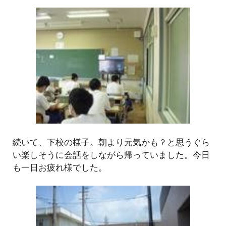
続いて、下校の様子。朝より元気かも？と思うぐら
い楽しそうに会話をしながら帰っていました。今日
も一日お疲れ様でした。