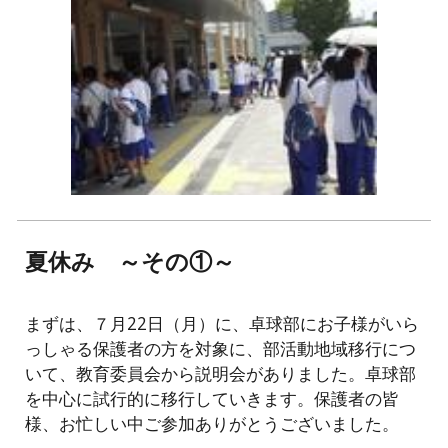
夏休み ～その①～
まずは、７月22日（月）に、卓球部にお子様がいら
っしゃる保護者の方を対象に、部活動地域移行につ
いて、教育委員会から説明会がありました。卓球部
を中心に試行的に移行していきます。保護者の皆
様、お忙しい中ご参加ありがとうございました。