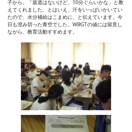
子から。「坂道はないけど、10分ぐらいかな」と教
えてくれました。とはいえ、汗をいっぱいかいてい
たので、水分補給はこまめに、と伝えています。今
日も澄み切った青空でした。WBGTの値には留意し
ながら、教育活動すすめます。