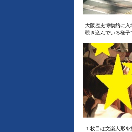
大阪歴史博物館に入
覗き込んでいる様子
１枚目は文楽人形を