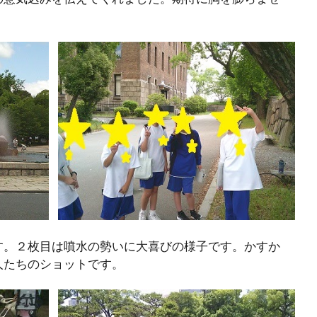
す。２枚目は噴水の勢いに大喜びの様子です。かすか
人たちのショットです。