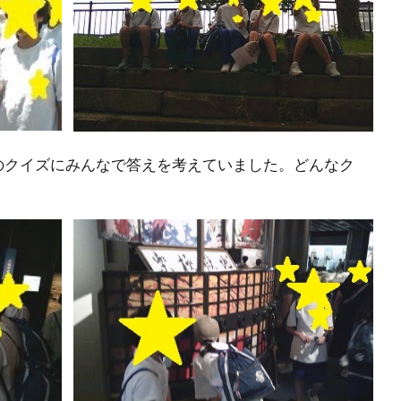
のクイズにみんなで答えを考えていました。どんなク