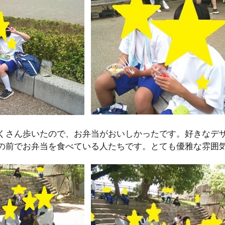
くさん歩いたので、お弁当がおいしかったです。好きなデ
の前でお弁当を食べている人たちです。とても優雅な雰囲