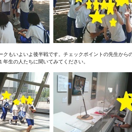
ークもいよいよ後半戦です。チェックポイントの先生から
１年生の人たちに聞いてみてください。