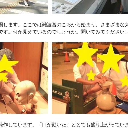
場します。ここでは難波宮のころから始まり、さまざまな
です。何が見えているのでしょうか。聞いてみてください
操作しています。「口が動いた」ととても盛り上がってい