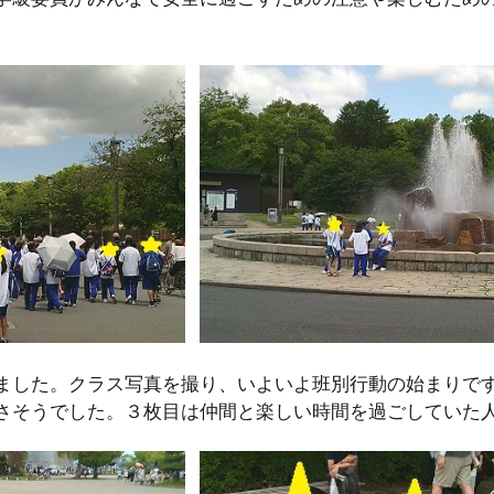
ました。クラス写真を撮り、いよいよ班別行動の始まりで
さそうでした。３枚目は仲間と楽しい時間を過ごしていた