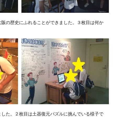
大阪の歴史にふれることができました。３枚目は何か
。
ました。２枚目は土器復元パズルに挑んでいる様子で