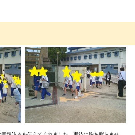
の意気込みを伝えてくれました。期待に胸を膨らませ