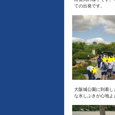
ての出発です。
大阪城公園に到着し
な水しぶきが心地よ