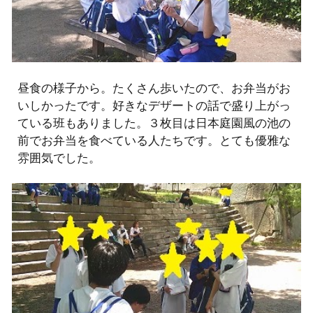
昼食の様子から。たくさん歩いたので、お弁当がお
いしかったです。好きなデザートの話で盛り上がっ
ている班もありました。３枚目は日本庭園風の池の
前でお弁当を食べている人たちです。とても優雅な
雰囲気でした。