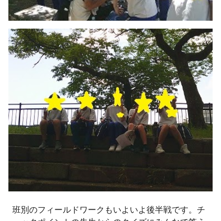
班別のフィールドワークもいよいよ後半戦です。チ