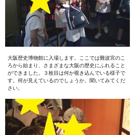
大阪歴史博物館に入場します。ここでは難波宮のこ
ろから始まり、さまざまな大阪の歴史にふれること
ができました。３枚目は何か覗き込んでいる様子で
す。何が見えているのでしょうか。聞いてみてくだ
さい。