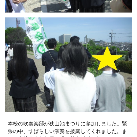
本校の吹奏楽部が狭山池まつりに参加しました。緊
張の中、すばらしい演奏を披露してくれました。ま