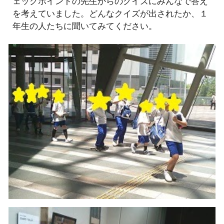
ェックポイントの先生からのクイズにみんなで答え
を考えていました。どんなクイズが出されたか、１
年生の人たちに聞いてみてください。