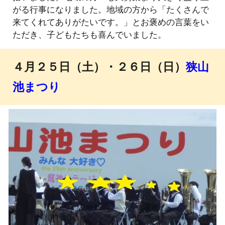
がる行事になりました。地域の方から「たくさんで
来てくれてありがたいです。」とお褒めの言葉をい
ただき、子どもたちも喜んでいました。
４月２５日（土）・２６日（日）
狭山
池まつり