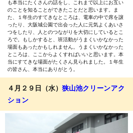
も本当にたくさんの話をし、これまで以上にお互い
のことを知ることができたことだと思います。ま
た、１年生のすてきなところは、電車の中で席を譲
ったり、大阪城公園で出会った人に元気よくあいさ
つをしたり、人とのつながりを大切にしているとこ
ろで。もしかすると、班活動がうまくいかなかった
場面もあったかもしれません。うまくいかなかった
ところは、ここからよくすればいいと思います。本
当にすてきな場面がたくさん見られました。１年生
の皆さん、本当にありがとう。
４月２９日（水）
狭山池クリーンアク
ション