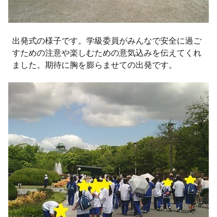
出発式の様子です。学級委員がみんなで安全に過ご
すための注意や楽しむための意気込みを伝えてくれ
ました。期待に胸を膨らませての出発です。