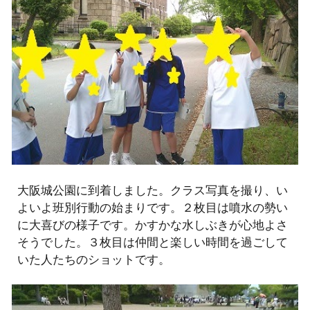
大阪城公園に到着しました。クラス写真を撮り、い
よいよ班別行動の始まりです。２枚目は噴水の勢い
に大喜びの様子です。かすかな水しぶきが心地よさ
そうでした。３枚目は仲間と楽しい時間を過ごして
いた人たちのショットです。