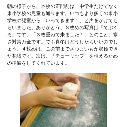
朝の様子から。本校の正門前は、中学生だけでなく
東小学校の児童も通ります。いつもより多くの東小
学校の児童から「いってきます！」と声をかけても
らいました。ありがとう。３枚めの写真は「てぶく
ろ」です。「３枚重ねて来ました！」とのこと。寒
さ対策万全です。でも真冬はどうしたらいいのでし
ょう。４枚めは、この前までさつまいもが収穫でき
た花壇です。次は、「チューリップ」を植えるため
の準備をしてくれています。