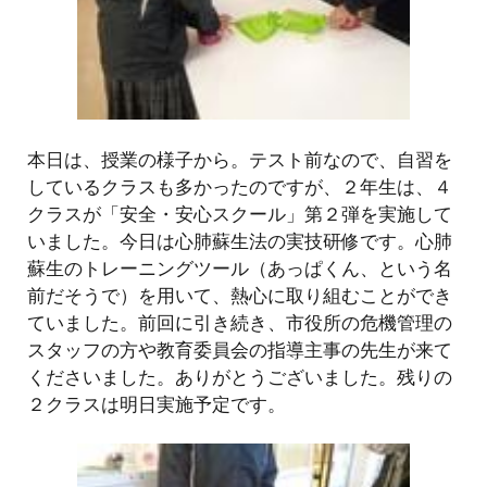
本日は、授業の様子から。テスト前なので、自習を
しているクラスも多かったのですが、２年生は、４
クラスが「安全・安心スクール」第２弾を実施して
いました。今日は心肺蘇生法の実技研修です。心肺
蘇生のトレーニングツール（あっぱくん、という名
前だそうで）を用いて、熱心に取り組むことができ
ていました。前回に引き続き、市役所の危機管理の
スタッフの方や教育委員会の指導主事の先生が来て
くださいました。ありがとうございました。残りの
２クラスは明日実施予定です。