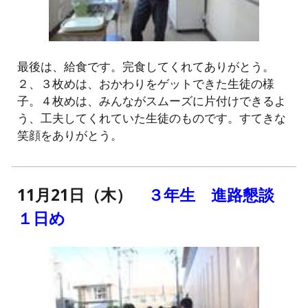
最後は、給食です。完食してくれてありがとう。
２、３枚めは、おかわりをゲットできた生徒の様
子。４枚めは、みんながスムーズに片付けできるよ
う、工夫してくれていた生徒のものです。すてきな
笑顔をありがとう。
11月21日（木）
３年生 進路懇談
１日め