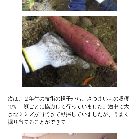
次は、２年生の技術の様子から。さつまいもの収穫
です。班ごとに協力して行っていました。途中で大
きなミミズが出てきて動揺していましたが、うまく
掘り当てることができて