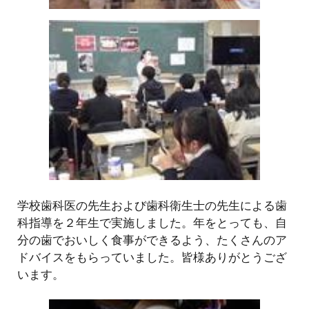
学校歯科医の先生および歯科衛生士の先生による歯
科指導を２年生で実施しました。年をとっても、自
分の歯でおいしく食事ができるよう、たくさんのア
ドバイスをもらっていました。皆様ありがとうござ
います。