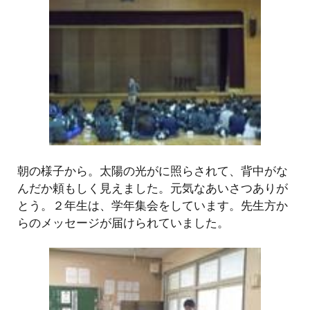
朝の様子から。太陽の光がに照らされて、背中がな
んだか頼もしく見えました。元気なあいさつありが
とう。２年生は、学年集会をしています。先生方か
らのメッセージが届けられていました。