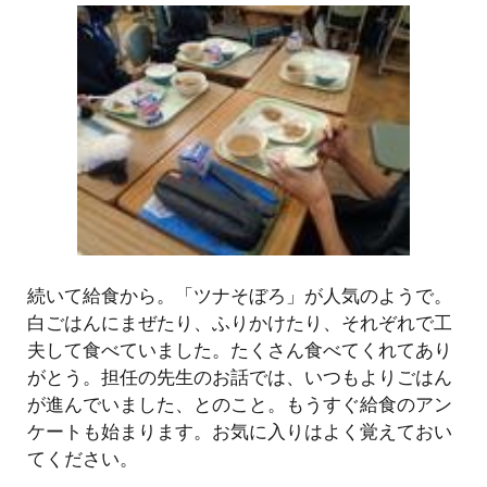
続いて給食から。「ツナそぼろ」が人気のようで。
白ごはんにまぜたり、ふりかけたり、それぞれで工
夫して食べていました。たくさん食べてくれてあり
がとう。担任の先生のお話では、いつもよりごはん
が進んでいました、とのこと。もうすぐ給食のアン
ケートも始まります。お気に入りはよく覚えておい
てください。