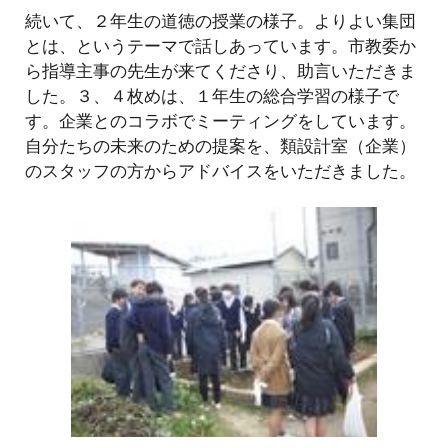
続いて、２年生の道徳の授業の様子。よりよい集団
とは、というテーマで話しあっています。市教委か
ら指導主事の先生が来てくださり、助言いただきま
した。３、４枚めは、１年生の総合学習の様子で
す。企業とのコラボでミーティングをしています。
自分たちの未来のための提案を、類設計室（企業）
のスタッフの方からアドバイスをいただきました。