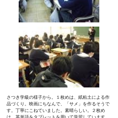
さつき学級の様子から。１枚めは、紙粘土による作
品づくり。映画にちなんで、「サメ」を作るそうで
す。丁寧にこねていました。素晴らしい。２枚め
は、英単語をタブレットを用いて学習しています。