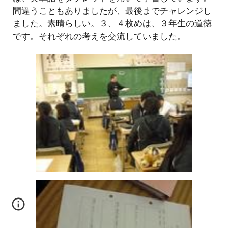
間違うこともありましたが、最後までチャレンジし
ました。素晴らしい。３、４枚めは、３年生の道徳
です。それぞれの考えを交流していました。