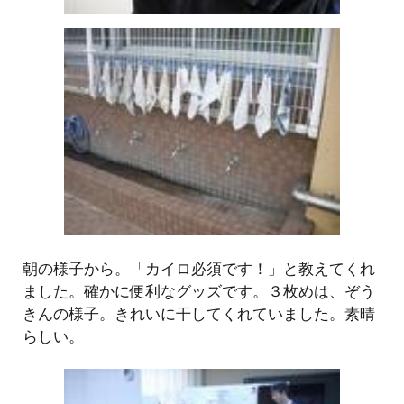
朝の様子から。「カイロ必須です！」と教えてくれ
ました。確かに便利なグッズです。３枚めは、ぞう
きんの様子。きれいに干してくれていました。素晴
らしい。