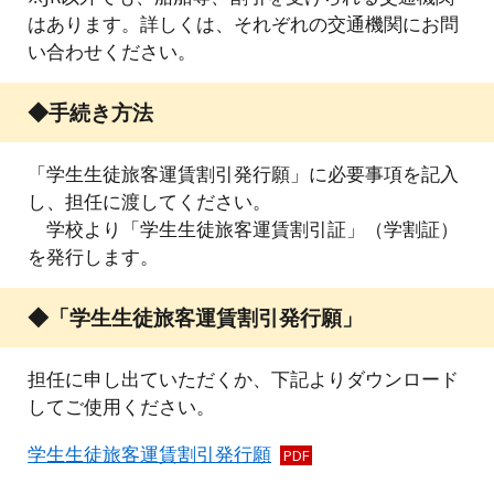
はあります。詳しくは、それぞれの交通機関にお問
い合わせください。
◆手続き方法
「学生生徒旅客運賃割引発行願」に必要事項を記入
し、担任に渡してください。
学校より「学生生徒旅客運賃割引証」（学割証）
を発行します。
◆「学生生徒旅客運賃割引発行願」
担任に申し出ていただくか、下記よりダウンロード
してご使用ください。
学生生徒旅客運賃割引発行願
PDF