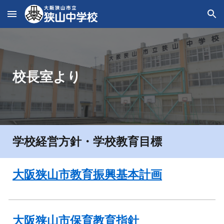
Skip to main content
Skip to navigation
校長室より
学校経営方針・学校教育目標
大阪狭山市教育振興基本計画
大阪狭山市保育教育指針